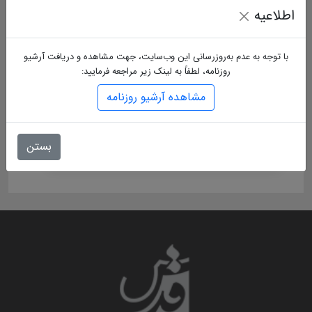
اطلاعیه
با توجه به عدم به‌روزرسانی این وب‌سایت، جهت مشاهده و دریافت آرشیو
روزنامه، لطفاً به لینک زیر مراجعه فرمایید:
مشاهده آرشیو روزنامه
بستن