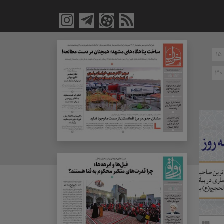
۱۵
۳۰