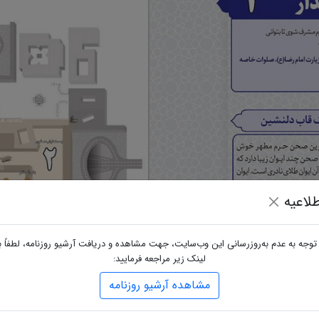
لاعیه
 توجه به عدم به‌روزرسانی این وب‌سایت، جهت مشاهده و دریافت آرشیو روزنامه، لطفاً ب
لینک زیر مراجعه فرمایید:
مشاهده آرشیو روزنامه