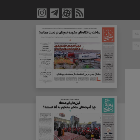
۱۵
۳۰