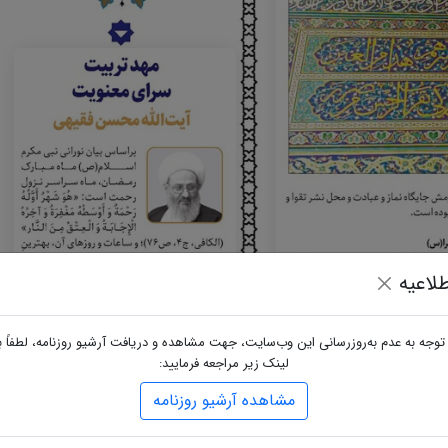
لاعیه
 توجه به عدم به‌روزرسانی این وب‌سایت، جهت مشاهده و دریافت آرشیو روزنامه، لطفاً ب
لینک زیر مراجعه فرمایید:
مشاهده آرشیو روزنامه