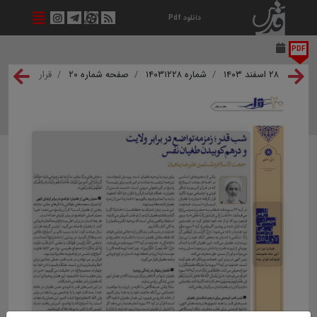
دانلود Pdf
PDF
۲۸ اسفند ۱۴۰۳
شماره ۱۴۰۳۱۲۲۸
صفحه شماره ۲۰
قرار