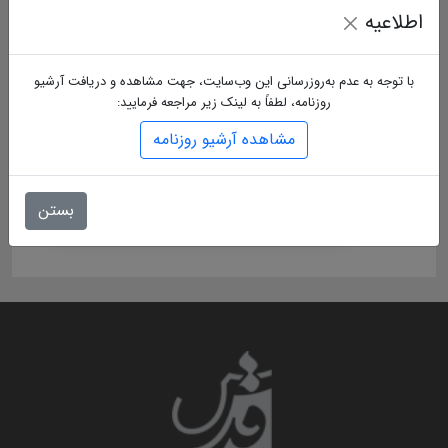
اطلاعیه
با توجه به عدم به‌روزرسانی این وب‌سایت، جهت مشاهده و دریافت آرشیو
روزنامه، لطفاً به لینک زیر مراجعه فرمایید:
مشاهده آرشیو روزنامه
بستن