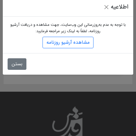
اطلاعیه
با توجه به عدم به‌روزرسانی این وب‌سایت، جهت مشاهده و دریافت آرشیو
روزنامه، لطفاً به لینک زیر مراجعه فرمایید:
مشاهده آرشیو روزنامه
بستن