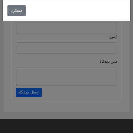
ارسال دیدگاه
بستن
نام
ایمیل
متن دیدگاه
ارسال دیدگاه