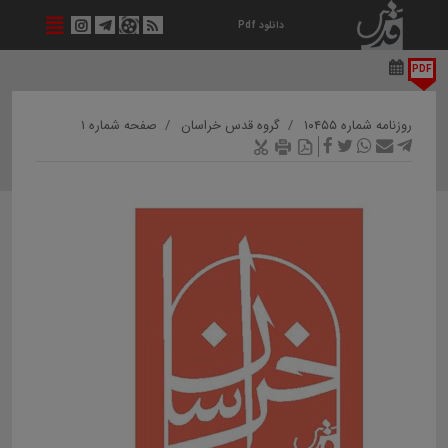
دانلود Pdf
PDF
روزنامه شماره ۱۰۴۵۵
گروه قدس خراسان
صفحه شماره ۱