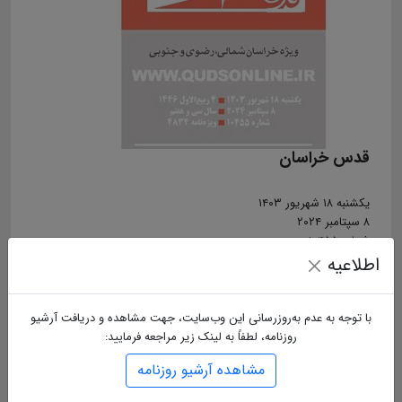
قدس خراسان
یکشنبه ۱۸ شهریور ۱۴۰۳
۸ سپتامبر ۲۰۲۴
شماره ۱۰۴۵۵
اطلاعیه
۴ ربیع‌الاول ۱۴۴۶
سال سی و هفتم
ویژه‌نامه ۴۸۳۴
با توجه به عدم به‌روزرسانی این وب‌سایت، جهت مشاهده و دریافت آرشیو
روزنامه، لطفاً به لینک زیر مراجعه فرمایید:
برچسب ها :
مشاهده آرشیو روزنامه