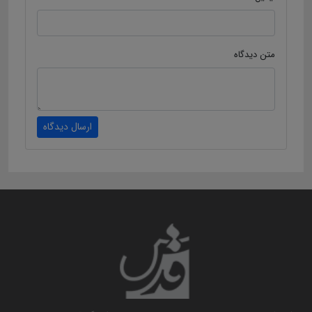
متن دیدگاه
ارسال دیدگاه