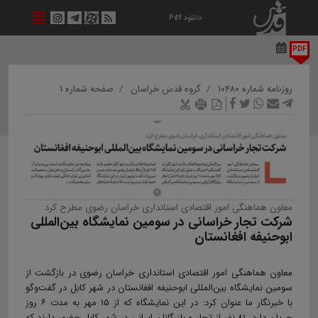
دانلود Pdf
PDF
روزنامه شماره ۱۰۴۸۰
گروه قدس خراسان
صفحه شماره ۱
معاون هماهنگی امور اقتصادی استانداری خراسان رضوی مطرح کرد
شرکت تجار خراسانی در سومین نمایشگاه بین‌المللی
ابوحنیفه افغانستان
معاون هماهنگی امور اقتصادی استانداری خراسان رضوی در بازگشت از
سومین نمایشگاه بین‌المللی ابوحنیفه افغانستان در شهر کابل در گفت‌وگو
با خبرنگار ما عنوان کرد: در این نمایشگاه که از ۱۵ مهر به مدت ۶ روز
جریان دارد، ۸۱ نفر از تجار و بازرگانان ایرانی در شهر کابل حضور دارند که