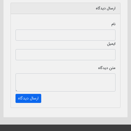
مشاهده آرشیو روزنامه
ارسال دیدگاه
بستن
نام
ایمیل
متن دیدگاه
ارسال دیدگاه