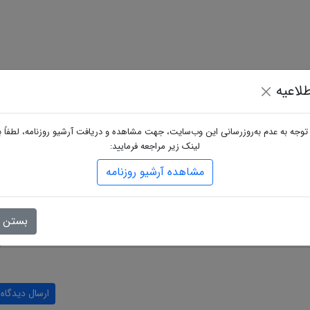
لاعیه
 توجه به عدم به‌روزرسانی این وب‌سایت، جهت مشاهده و دریافت آرشیو روزنامه، لطفاً ب
لینک زیر مراجعه فرمایید:
مشاهده آرشیو روزنامه
گاه
بستن
ارسال دیدگاه