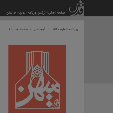
صفحه اصلی
آرشیو روزنامه
رواق
خراسان
روزنامه شماره ۱۰۵۶۰
گروه خبر
صفحه شماره ۱