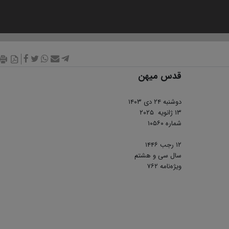
قدس میهن
​​​​​​​دوشنبه ۲۴ دی ۱۴۰۳
۱۳ ژانویه ۲۰۲۵
شماره ۱۰۵۶۰
۱۲ رجب ۱۴۴۶
سال سی و هشتم
ویژه‌نامه ۷۶۲