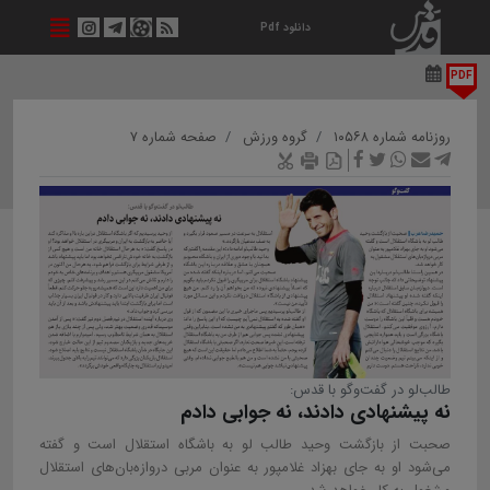
دانلود Pdf
PDF
روزنامه شماره ۱۰۵۶۸
گروه ورزش
صفحه شماره ۷
طالب‌لو در گفت‌وگو با قدس:
نه پیشنهادی دادند، نه جوابی دادم
صحبت از بازگشت وحید طالب لو به باشگاه استقلال است و گفته
می‌شود او به جای بهزاد غلامپور به عنوان مربی دروازه‌بان‌های استقلال