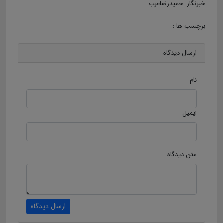
خبرنگار: حمیدرضاعرب
برچسب ها :
ارسال دیدگاه
نام
ایمیل
متن دیدگاه
ارسال دیدگاه