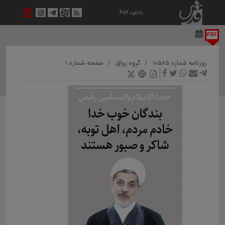
دانلود Pdf
PDF
روزنامه شماره ۱۰۵۸۵
گروه رواق
صفحه شماره ۱