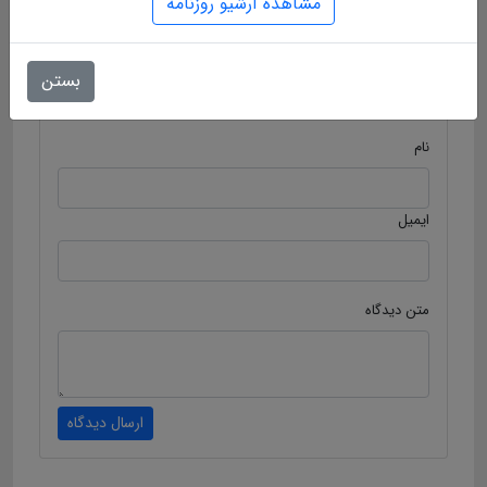
مشاهده آرشیو روزنامه
برچسب ها :
بستن
ارسال دیدگاه
نام
ایمیل
متن دیدگاه
ارسال دیدگاه