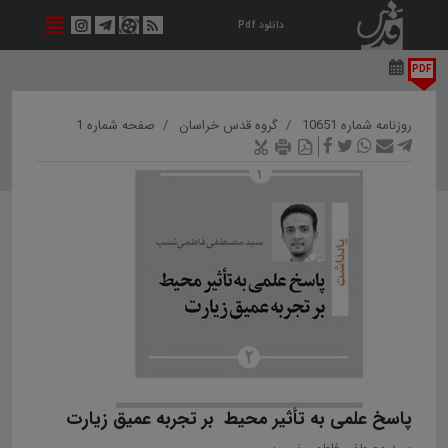
دانلود Pdf
PDF
روزنامه شماره 10651
گروه قدس خراسان
صفحه شماره 1
پاسخ علمی به تأثیر محیط بر تجربه عمیق زیارت