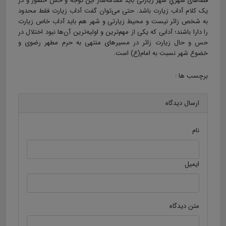
فضاهای شهریِ شهر زیارتی باید مقدمه‌ساز این توجه و حس حضور و در
یک کلام آداب زیارت باشد. حتی می‌توان گفت آداب زیارت فقط محدود
به شخص زائر نیست و محیط زیارتی و شهر هم باید آداب خاص زیارت
را دارا باشند؛ آدابی که یکی از مهم‌ترین و اولیه‌ترین آن‌ها نبود اختلال در
حس و حال زیارت زائر در مسیرهای منتهی به حرم مطهر رضوی و
خضوع شهر نسبت به امام(ع) است.
برچسب ها :
ارسال دیدگاه
نام
ایمیل
متن دیدگاه