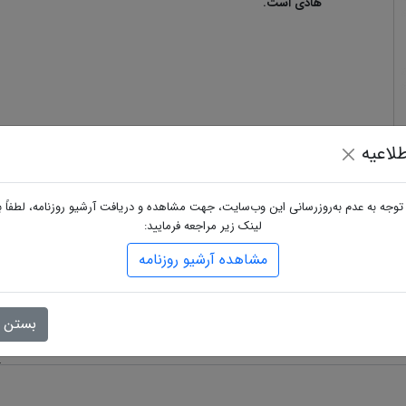
هادی است.
لاعیه
 توجه به عدم به‌روزرسانی این وب‌سایت، جهت مشاهده و دریافت آرشیو روزنامه، لطفاً ب
لینک زیر مراجعه فرمایید:
مشاهده آرشیو روزنامه
گاه
بستن