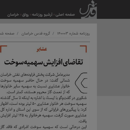
صفحه اصلی
آرشیو روزنامه
رواق
خراسان
روزنامه شماره ۱۴۰۰۰۳
گروه قدس خراسان
صفحه شمار