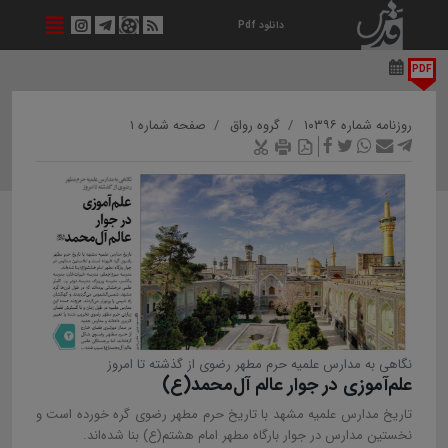
دانلود Pdf
PDF
روزنامه شماره ۱۰۳۹۶
گروه رواق
صفحه شماره ۱
نگاهی به مدارس علمیه حرم مطهر رضوی از گذشته تا امروز
علم‌آموزی در جوار عالم آل‌محمد(ع)
تاریخ مدارس علمیه مشهد با تاریخ حرم مطهر رضوی گره خورده است و
نخستین مدارس در جوار بارگاه مطهر امام هشتم(ع) بنا شده‌اند.