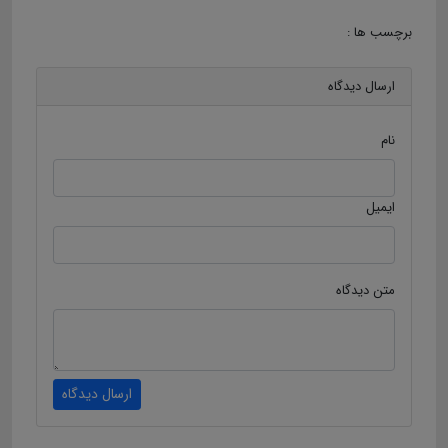
برچسب ها :
ارسال دیدگاه
نام
ایمیل
متن دیدگاه
ارسال دیدگاه