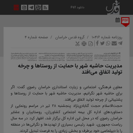
دانلود Pdf
PDF
روزنامه شماره ۱۰۴۱۶
گروه قدس خراسان
صفحه شماره ۴
مدیریت حاشیه شهر با حمایت از روستاها و چرخه
تولید اتفاق می‌افتد
معاون فرهنگی، اجتماعی و زیارت استانداری خراسان رضوی گفت: اگر
برای حاشیه شهر نگرانیم، مدیریت حاشیه شهر با حمایت از روستاها و
پشتیبانی از چرخه تولید اتفاق می‌افتد.
حجت‌الاسلام حجت گنابادی‌نژاد پنجشنبه ۲۸ تیر در مراسم رونمایی از
دستاوردهای اداره کل بیمه اجتماعی کشاورزان، روستاییان و عشایر
خراسان رضوی که در محل این اداره کل برگزار شد، اظهار کرد: در سه سال
ریاست‌ جمهوری، شهید رئیسی بسیاری از تهدیدها و نگرانی‌ها در منطقه
را با دیپلماسی خود برطرف و بخش زیادی را به فرصت تبدیل کردند.