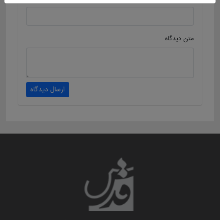
متن دیدگاه
ارسال دیدگاه