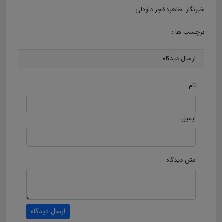
خبرنگار: طاهره فجر داودلی
برچسب ها :
ارسال دیدگاه
نام
ایمیل
متن دیدگاه
ارسال دیدگاه