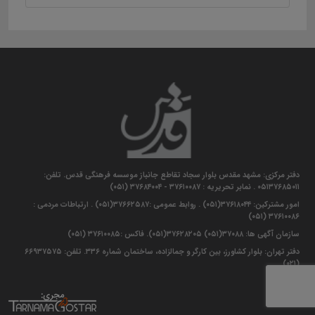
دفتر مرکزی: مشهد مقدس بلوار سجاد تقاطع جانباز موسسه فرهنگی قدس. تلفن:
۰۵۱۳۷۶۸۵۰۱۱ . نمابر تحریریه : ۳۷۶۱۰۰۸۷ - ۳۷۶۸۴۰۰۴ (۰۵۱)
امور مشترکین: ۳۷۶۱۸۰۴۴(۰۵۱) . روابط عمومی :۳۷۶۶۲۵۸۷(۰۵۱) . ارتباطات مردمی :
۳۷۶۱۰۰۸۶ (۰۵۱)
سازمان آگهی ها: ۳۷۰۸۸(۰۵۱) ۳۷۶۲۸۲۰۵(۰۵۱). فاکس :۳۷۶۱۰۰۸۵ (۰۵۱)
دفتر تهران: بلوار کشاورز، بین کارگر و جمالزاده، ساختمان شماره ۳۳۶. تلفن: ۶۶۹۳۷۵۷۵
(۰۲۱)