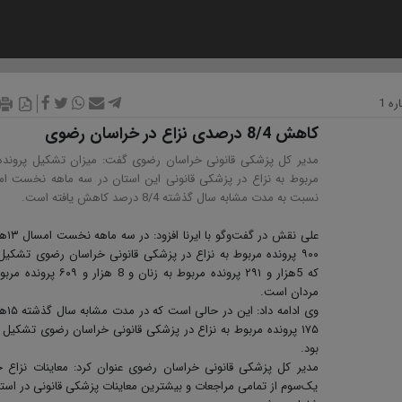
ه 1
کاهش 8/4 درصدی نزاع در خراسان رضوی
مدیر کل پزشکی قانونی خراسان رضوی گفت: میزان تشکیل پرونده‌
مربوط به نزاع در پزشکی قانونی این استان در سه ماهه نخست ا
نسبت به مدت مشابه سال گذشته 8/4 درصد کاهش یافته است.
علی نقش در گفت‌و
۹۰۰ پرونده مربوط به نزاع در پزشکی قانونی خراسان رضوی تشکی
که 5هزار و ۲۹۱ پرونده مربوط به زنان و 8 هزار و ۹
مردان است.
وی ادامه داد: ا
۱۷۵ پرونده مربوط به نزاع در پزشکی قانونی خراسان رضوی تشکیل
بود.
مدیر کل پزشکی قانونی خراسان رضوی عنوان کرد: معاینات نزاع 
یک‌سوم از تمامی مراجعات و بیشترین معاینات پزشکی قانونی در استا