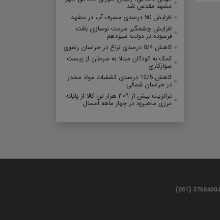
مشهد مقدس شد
افزایش 50 درصدی مصرف آب در مشهد
افزایش چشمگیر سرعت نوسازی بافت
فرسوده در دولت سیزدهم
کاهش 8/4 درصدی نزاع در خراسان رضوی
کمک به کودکان مبتلا به سرطان از پیست
سوارکاری
کاهش 12/5 درصدی کشفیات مواد مخدر
در خراسان شمالی
ترانزیت بیش از ۳۰۹ هزار تن کالا از پایانه
مرزی ماهیرود در چهار ماهه امسال