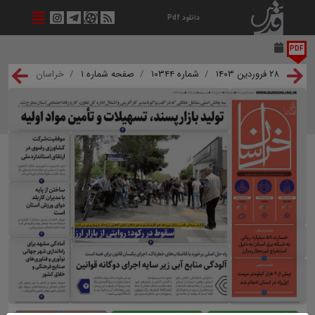
دانلود Pdf
PDF
۲۸ فروردین ۱۴۰۳
شماره ۱۰۳۴۴
صفحه شماره ۱
خراسان