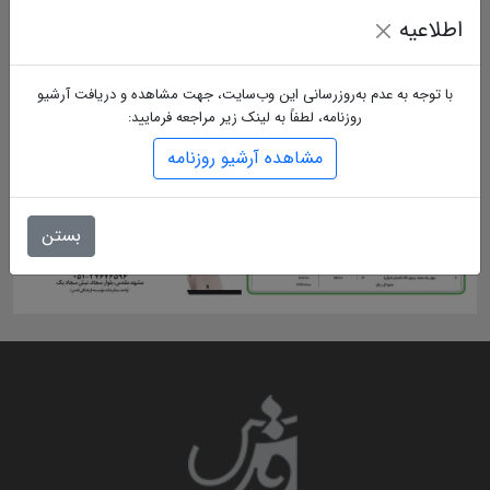
اطلاعیه
با توجه به عدم به‌روزرسانی این وب‌سایت، جهت مشاهده و دریافت آرشیو
روزنامه، لطفاً به لینک زیر مراجعه فرمایید:
مشاهده آرشیو روزنامه
بستن