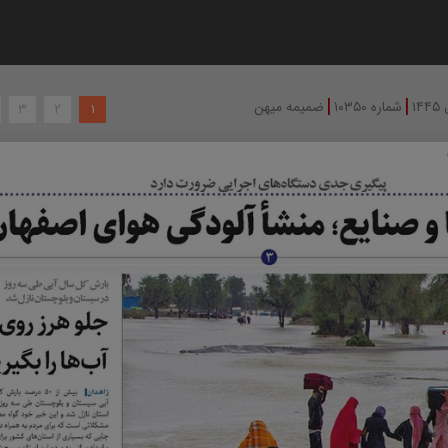
|
|
شماره ۱۰۳۵۰
ضمیمه میهن
۳
۲
۱