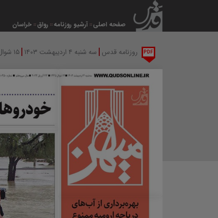
صفحه اصلی
آرشیو روزنامه
رواق
خراسان
|
|
روزنامه قدس
سه شنبه ۴ اردیبهشت ۱۴۰۳
۱۵ شوال ۱۴۴۵
PDF