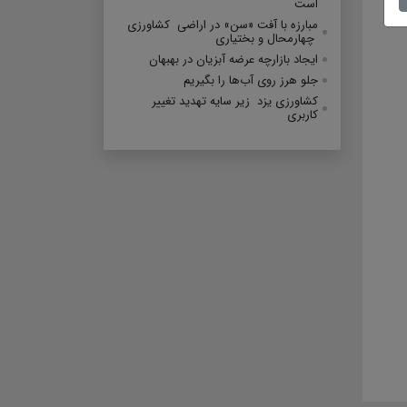
است
مبارزه با آفت «سن» در اراضی کشاورزی
چهارمحال و بختیاری
ایجاد بازارچه عرضه آبزیان در بهبهان
جلو هرز روی آب‌ها را بگیریم
کشاورزی یزد زیر سایه تهدید تغییر
کاربری