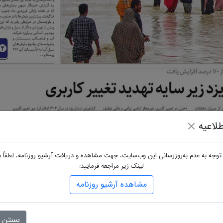
لاعیه
 توجه به عدم به‌روزرسانی این وب‌سایت، جهت مشاهده و دریافت آرشیو روزنامه، لطفاً ب
لینک زیر مراجعه فرمایید:
مشاهده آرشیو روزنامه
بستن