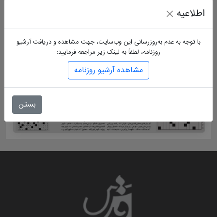
اطلاعیه
با توجه به عدم به‌روزرسانی این وب‌سایت، جهت مشاهده و دریافت آرشیو
روزنامه، لطفاً به لینک زیر مراجعه فرمایید:
مشاهده آرشیو روزنامه
بستن