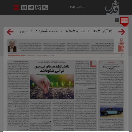
دانلود Pdf
PDF
۱۷ آبان ۱۴۰۳
شماره ۱۰۵۰۵
صفحه شماره ۲
میهن