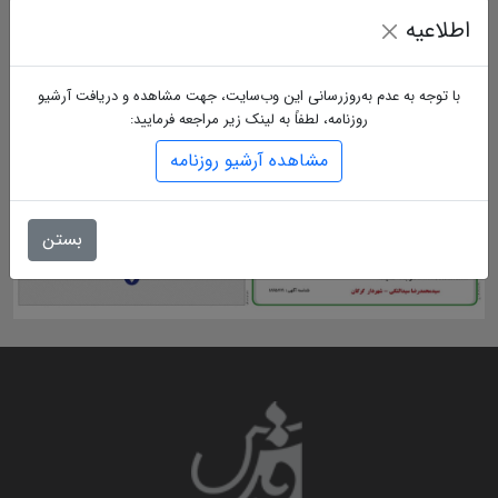
اطلاعیه
با توجه به عدم به‌روزرسانی این وب‌سایت، جهت مشاهده و دریافت آرشیو
روزنامه، لطفاً به لینک زیر مراجعه فرمایید:
مشاهده آرشیو روزنامه
بستن