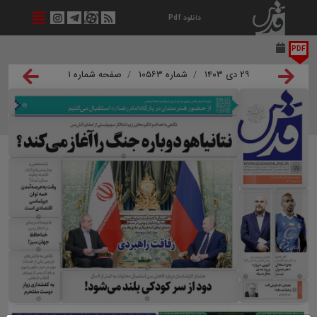
دانلود Pdf
PDF
۲۹ دی ۱۴۰۳
شماره ۱۰۵۶۳
صفحه شماره ۱