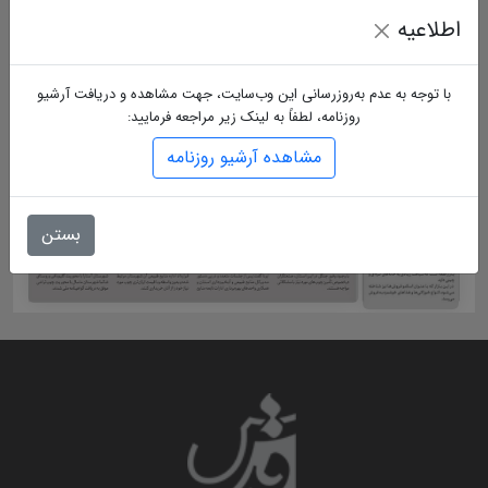
اطلاعیه
با توجه به عدم به‌روزرسانی این وب‌سایت، جهت مشاهده و دریافت آرشیو
روزنامه، لطفاً به لینک زیر مراجعه فرمایید:
مشاهده آرشیو روزنامه
بستن