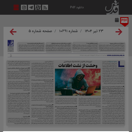
دانلود Pdf
PDF
۲۳ تیر ۱۴۰۴
شماره ۱۰۶۹۱
صفحه شماره ۵