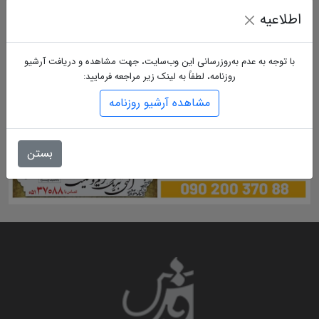
اطلاعیه
با توجه به عدم به‌روزرسانی این وب‌سایت، جهت مشاهده و دریافت آرشیو
روزنامه، لطفاً به لینک زیر مراجعه فرمایید:
مشاهده آرشیو روزنامه
بستن