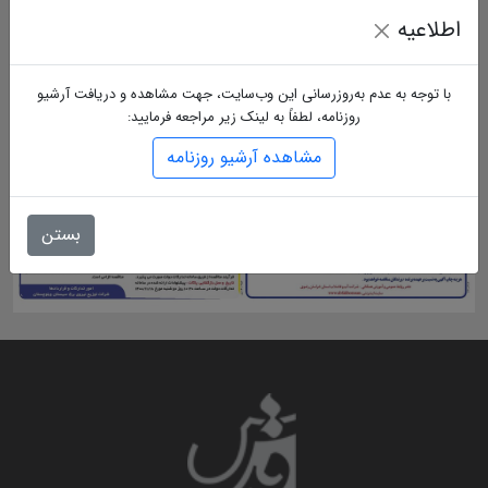
اطلاعیه
با توجه به عدم به‌روزرسانی این وب‌سایت، جهت مشاهده و دریافت آرشیو
روزنامه، لطفاً به لینک زیر مراجعه فرمایید:
مشاهده آرشیو روزنامه
بستن