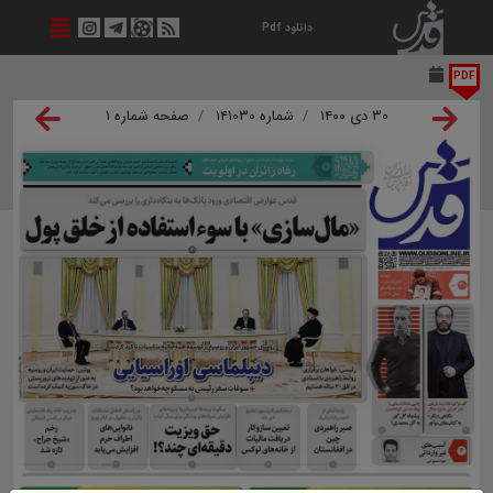
دانلود Pdf
PDF
۳۰ دی ۱۴۰۰
شماره ۱۴۱۰۳۰
صفحه شماره ۱