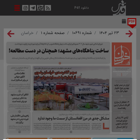
دانلود Pdf
PDF
۲۳ تیر ۱۴۰۴
شماره ۱۰۶۹۱
صفحه شماره ۱
خراسان