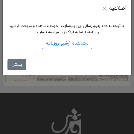
اطلاعیه
با توجه به عدم به‌روزرسانی این وب‌سایت، جهت مشاهده و دریافت آرشیو
روزنامه، لطفاً به لینک زیر مراجعه فرمایید:
مشاهده آرشیو روزنامه
بستن