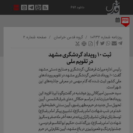
دانلود Pdf
PDF
روزنامه شماره ۱۰۶۳۲
گروه قدس خراسان
صفحه شماره ۲