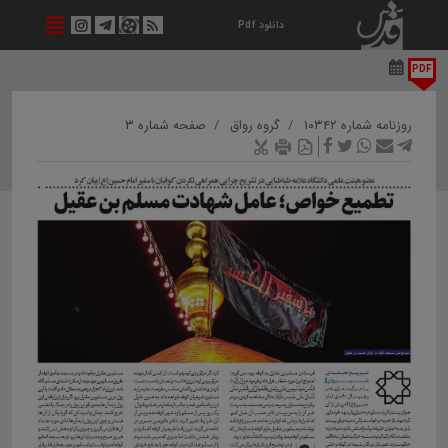
دانلود Pdf
PDF
روزنامه شماره ۱۰۳۴۲
گروه رواق
صفحه شماره ۳