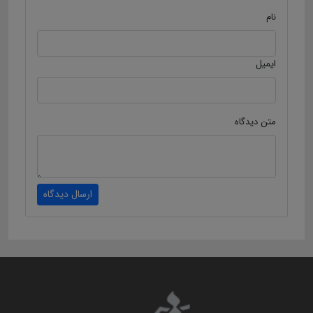
نام
ایمیل
متن دیدگاه
ارسال دیدگاه